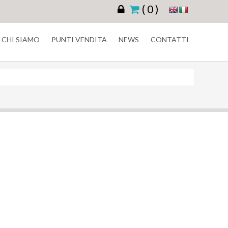
( 0 )
CHI SIAMO
PUNTI VENDITA
NEWS
CONTATTI